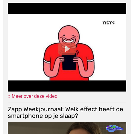
» Meer over deze video
Zapp Weekjournaal: Welk effect heeft de
smartphone op je slaap?