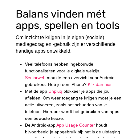
Balans vinden mét
apps, spellen en tools
Om inzicht te krijgen in je eigen (sociale)
mediagedrag en -gebruik zijn er verschillende
handige apps ontwikkeld.
Veel telefoons hebben ingebouwde
functionaliteiten voor je digitale welzijn.
Seniorweb
maakte een overzicht voor Android-
gebruikers. Heb je een iPhone?
Klik dan hier.
Met de app
Unpluq
blokkeer je apps die jou
afleiden. Om weer toegang te krijgen moet je een
actie uitvoeren, zoals het schudden van je
telefoon. Hierdoor wordt het gebruiken van apps
een bewuste keuze.
De Android-app
App Usage Counter
houdt
bijvoorbeeld je appgebruik bij: het is de uitdaging