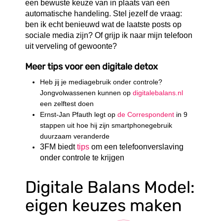
een bewuste keuze van in plaats van een
automatische handeling. Stel jezelf de vraag:
ben ik echt benieuwd wat de laatste posts op
sociale media zijn? Of grijp ik naar mijn telefoon
uit verveling of gewoonte?
Meer tips voor een digitale detox
Heb jij je mediagebruik onder controle?
Jongvolwassenen kunnen op
digitalebalans.nl
een zelftest doen
Ernst-Jan Pfauth legt op
de Correspondent
in 9
stappen uit hoe hij zijn smartphonegebruik
duurzaam veranderde
3FM biedt
tips
om een telefoonverslaving
onder controle te krijgen
Digitale Balans Model:
eigen keuzes maken