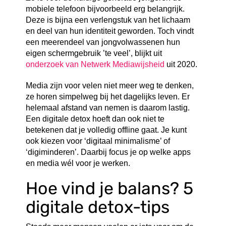
mobiele telefoon bijvoorbeeld erg belangrijk.
Deze is bijna een verlengstuk van het lichaam
en deel van hun identiteit geworden. Toch vindt
een meerendeel van jongvolwassenen hun
eigen schermgebruik ’te veel’, blijkt uit
onderzoek van Netwerk Mediawijsheid
uit 2020.
Media zijn voor velen niet meer weg te denken,
ze horen simpelweg bij het dagelijks leven. Er
helemaal afstand van nemen is daarom lastig.
Een digitale detox hoeft dan ook niet te
betekenen dat je volledig offline gaat. Je kunt
ook kiezen voor ‘digitaal minimalisme’ of
‘digiminderen’. Daarbij focus je op welke apps
en media wél voor je werken.
Hoe vind je balans? 5
digitale detox-tips