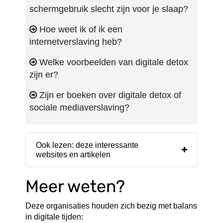
schermgebruik slecht zijn voor je slaap?
Hoe weet ik of ik een
internetverslaving heb?
Welke voorbeelden van digitale detox
zijn er?
Zijn er boeken over digitale detox of
sociale mediaverslaving?
Ook lezen: deze interessante
websites en artikelen
Meer weten?
Deze organisaties houden zich bezig met balans
in digitale tijden: