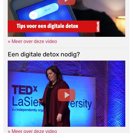
» Meer over deze video
Een digitale detox nodig?
» Meer over deze video