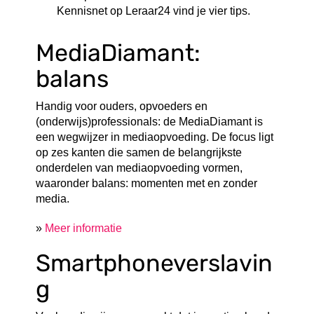
Kennisnet op Leraar24 vind je vier tips.
MediaDiamant:
balans
Handig voor ouders, opvoeders en
(onderwijs)professionals: de MediaDiamant is
een wegwijzer in mediaopvoeding. De focus ligt
op zes kanten die samen de belangrijkste
onderdelen van mediaopvoeding vormen,
waaronder balans: momenten met en zonder
media.
»
Meer informatie
Smartphoneverslavin
g