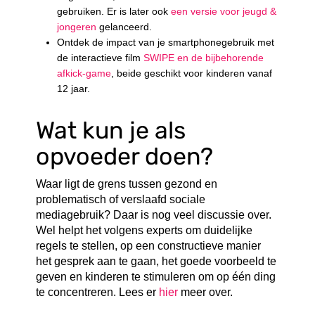
gebruiken. Er is later ook
een versie voor jeugd &
jongeren
gelanceerd.
Ontdek de impact van je smartphonegebruik met
de interactieve film
SWIPE en de bijbehorende
afkick-game
, beide geschikt voor kinderen vanaf
12 jaar.
Wat kun je als
opvoeder doen?
Waar ligt de grens tussen gezond en
problematisch of verslaafd sociale
mediagebruik? Daar is nog veel discussie over.
Wel helpt het volgens experts om duidelijke
regels te stellen, op een constructieve manier
het gesprek aan te gaan, het goede voorbeeld te
geven en kinderen te stimuleren om op één ding
te concentreren. Lees er
hier
meer over.