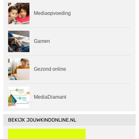
Mediaopvoeding
Gamen
Gezond online
MediaDiamant
BEKIJK JOUWKINDONLINE.NL