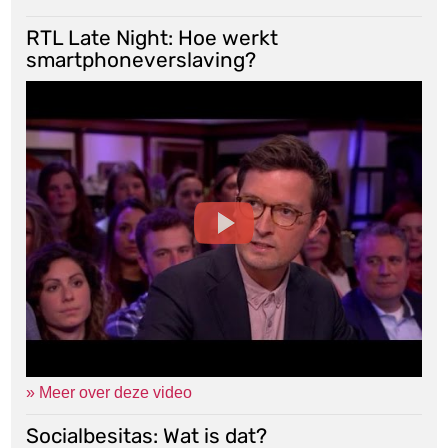
RTL Late Night: Hoe werkt
smartphoneverslaving?
» Meer over deze video
Socialbesitas: Wat is dat?