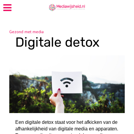
Gezond met media
Digitale detox
Een digitale detox staat voor het afkicken van de
afhankelijkheid van digitale media en apparaten.