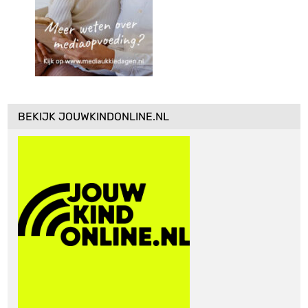
BEKIJK JOUWKINDONLINE.NL