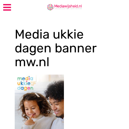
Media ukkie
dagen banner
mw.nl