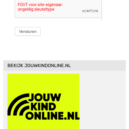
Versturen
BEKIJK JOUWKINDONLINE.NL