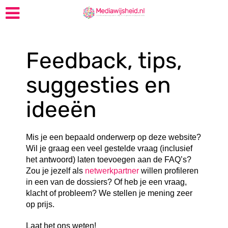
Feedback, tips,
suggesties en
ideeën
Mis je een bepaald onderwerp op deze website?
Wil je graag een veel gestelde vraag (inclusief
het antwoord) laten toevoegen aan de FAQ’s?
Zou je jezelf als
netwerkpartner
willen profileren
in een van de dossiers? Of heb je een vraag,
klacht of probleem? We stellen je mening zeer
op prijs.
Laat het ons weten!