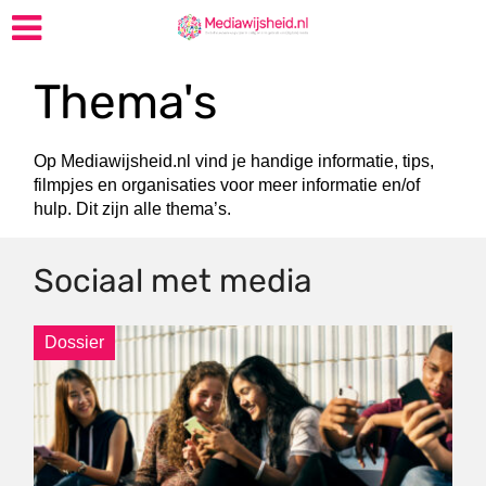
Thema's
Op Mediawijsheid.nl vind je handige informatie, tips,
filmpjes en organisaties voor meer informatie en/of
hulp. Dit zijn alle thema’s.
Sociaal met media
Dossier