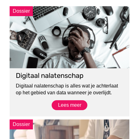
Dossier
Digitaal nalatenschap
Digitaal nalatenschap is alles wat je achterlaat
op het gebied van data wanneer je overlijdt.
Lees meer
Dossier