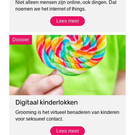
Niet alleen mensen zijn online, ook dingen. Dat
noemen we het internet of things.
Lees meer
Dossier
Digitaal kinderlokken
Grooming is het virtueel benaderen van kinderen
voor seksueel contact.
Lees meer