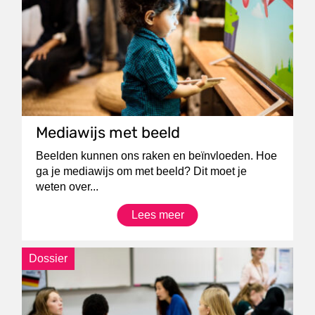
Mediawijs met beeld
Beelden kunnen ons raken en beïnvloeden. Hoe
ga je mediawijs om met beeld? Dit moet je
weten over...
Lees meer
Dossier