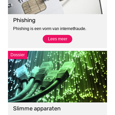
Phishing
Phishing is een vorm van internetfraude.
Lees meer
Dossier
Slimme apparaten