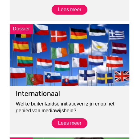
Lees meer
Dossier
Internationaal
Welke buitenlandse initiatieven zijn er op het
gebied van mediawijsheid?
Lees meer