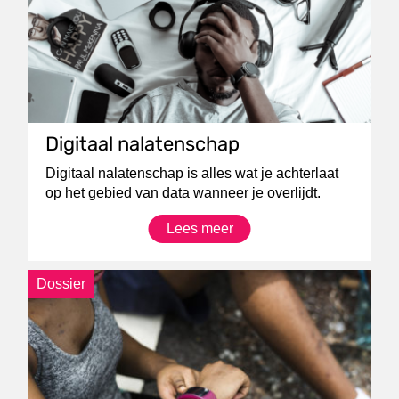
Digitaal nalatenschap
Digitaal nalatenschap is alles wat je achterlaat
op het gebied van data wanneer je overlijdt.
Lees meer
Dossier