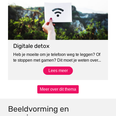
Digitale detox
Heb je moeite om je telefoon weg te leggen? Of
te stoppen met gamen? Dit moet je weten over...
Lees meer
Meer over dit thema
Beeldvorming en