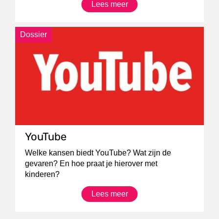
Lees meer
Dossier
YouTube
Welke kansen biedt YouTube? Wat zijn de
gevaren? En hoe praat je hierover met
kinderen?
Lees meer