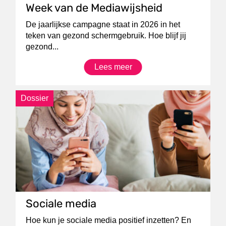
Week van de Mediawijsheid
De jaarlijkse campagne staat in 2026 in het
teken van gezond schermgebruik. Hoe blijf jij
gezond...
Lees meer
Dossier
Sociale media
Hoe kun je sociale media positief inzetten? En