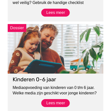
wel veilig? Gebruik de handige checklist
Lees meer
Dossier
Kinderen 0-6 jaar
Mediaopvoeding van kinderen van 0 t/m 6 jaar.
Welke media zijn geschikt voor jonge kinderen?
Lees meer