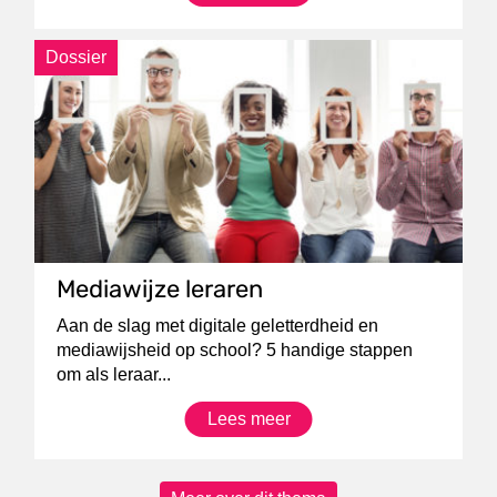
Dossier
Mediawijze leraren
Aan de slag met digitale geletterdheid en
mediawijsheid op school? 5 handige stappen
om als leraar...
Lees meer