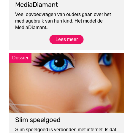
MediaDiamant
Veel opvoedvragen van ouders gaan over het
mediagebruik van hun kind. Het model de
MediaDiamant...
Lees meer
Dossier
Slim speelgoed
Slim speelgoed is verbonden met internet. Is dat