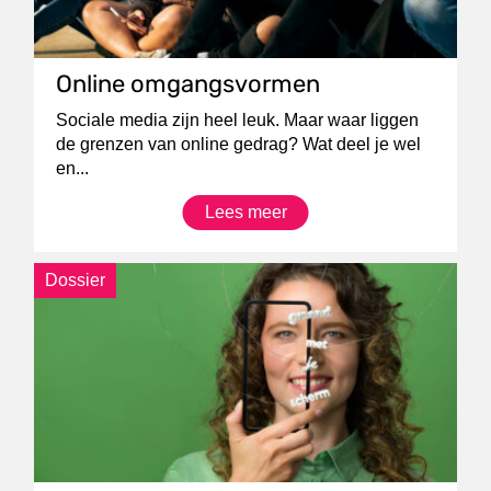
Online omgangsvormen
Sociale media zijn heel leuk. Maar waar liggen
de grenzen van online gedrag? Wat deel je wel
en...
Lees meer
Dossier