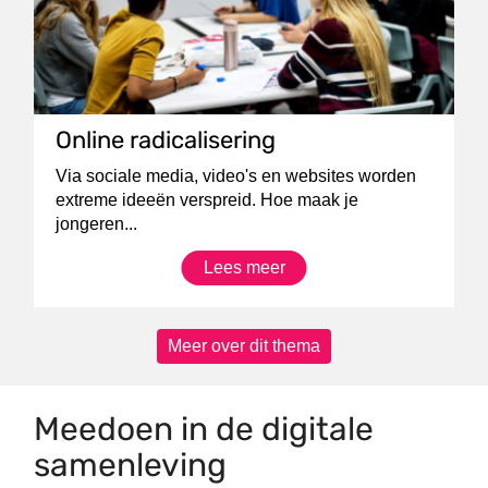
Online radicalisering
Via sociale media, video's en websites worden
extreme ideeën verspreid. Hoe maak je
jongeren...
Lees meer
Meer over dit thema
Meedoen in de digitale
samenleving