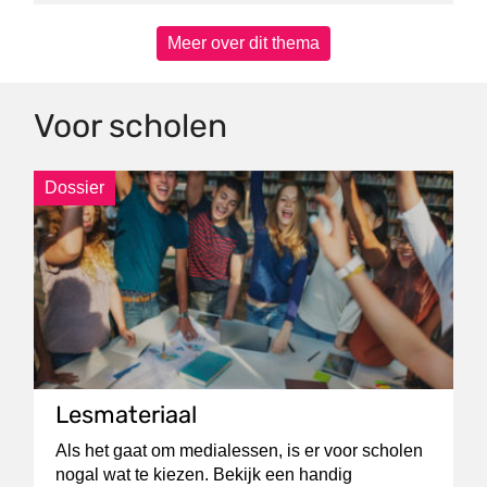
Meer over dit thema
Voor scholen
Dossier
Lesmateriaal
Als het gaat om medialessen, is er voor scholen
nogal wat te kiezen. Bekijk een handig