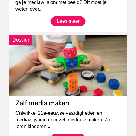
ga je mediawijs om met beeld? Dit moet je
weten over...
Lees meer
Dossier
Zelf media maken
Ontwikkel 21e-eeuwse vaardigheden en
mediawijsheid door zélf media te maken. Zo
leren kinderen...