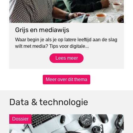
Grijs en mediawijs
Waar begin je als je op latere leeftijd aan de slag
wilt met media? Tips voor digitale...
Lees meer
Meer over dit thema
Data & technologie
Dossier