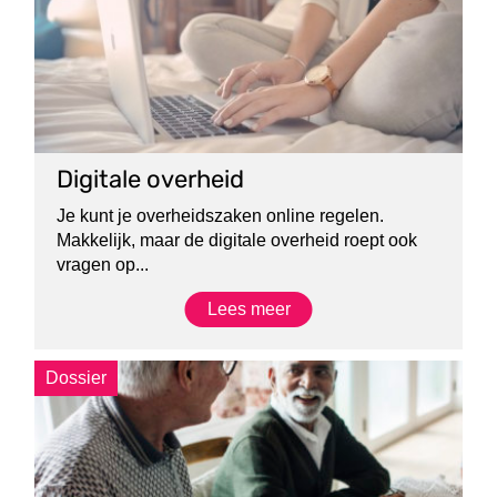
Digitale overheid
Je kunt je overheidszaken online regelen.
Makkelijk, maar de digitale overheid roept ook
vragen op...
Lees meer
Dossier