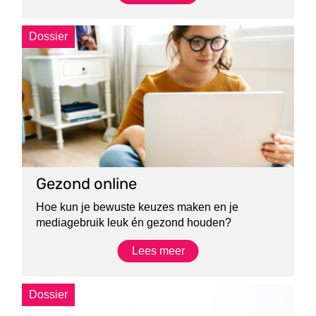
Dossier
Gezond online
Hoe kun je bewuste keuzes maken en je
mediagebruik leuk én gezond houden?
Lees meer
Dossier