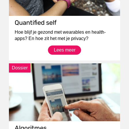
Quantified self
Hoe blijf je gezond met wearables en health-
apps? En hoe zit het met je privacy?
Lees meer
Dossier
Algoritmes