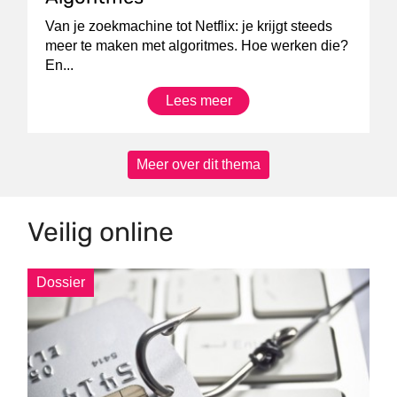
Van je zoekmachine tot Netflix: je krijgt steeds
meer te maken met algoritmes. Hoe werken die?
En...
Lees meer
Meer over dit thema
Veilig online
Dossier