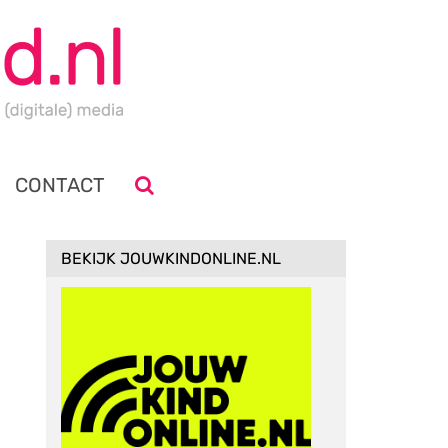
CONTACT
BEKIJK JOUWKINDONLINE.NL