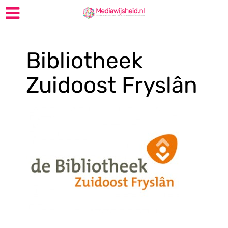
Bibliotheek
Zuidoost Fryslân