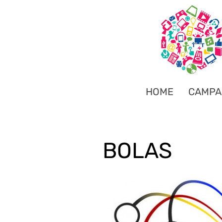
HOME
CAMPA
BOLAS