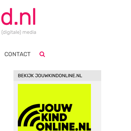
CONTACT
BEKIJK JOUWKINDONLINE.NL