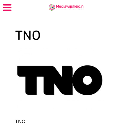
TNO
TNO