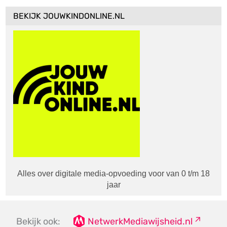
BEKIJK JOUWKINDONLINE.NL
Alles over digitale media-opvoeding voor van 0 t/m 18
jaar
Bekijk ook:
NetwerkMediawijsheid.nl