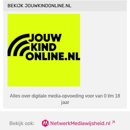
BEKIJK JOUWKINDONLINE.NL
Alles over digitale media-opvoeding voor van 0 t/m 18
jaar
Bekijk ook:
NetwerkMediawijsheid.nl