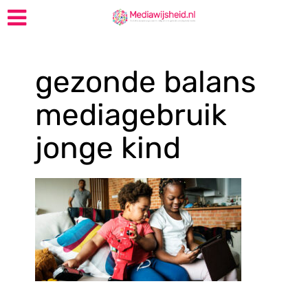
gezonde balans
mediagebruik
jonge kind