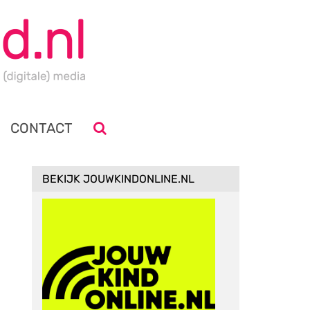
CONTACT
BEKIJK JOUWKINDONLINE.NL