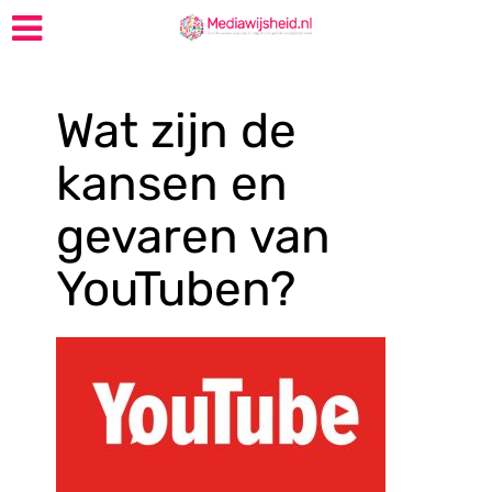
Wat zijn de
kansen en
gevaren van
YouTuben?