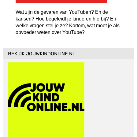
Wat zijn de gevaren van YouTuben? En de
kansen? Hoe begeleidt je kinderen hierbij? En
welke vragen stel je ze? Kortom, wat moet je als
opvoeder weten over YouTube?
BEKIJK JOUWKINDONLINE.NL