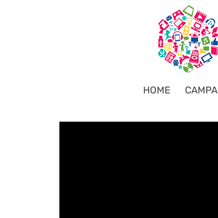
HOME
CAMPA