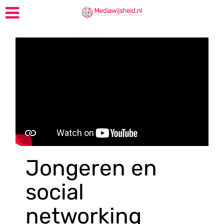
Jongeren en
social
networking