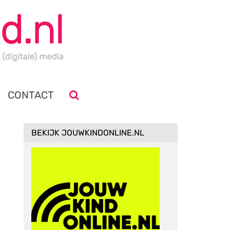
CONTACT
BEKIJK JOUWKINDONLINE.NL