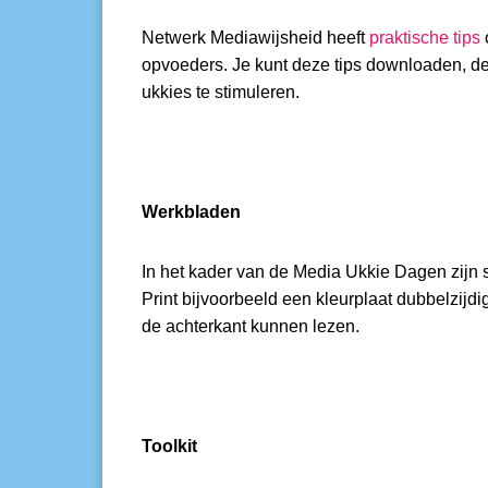
Netwerk Mediawijsheid heeft
praktische tips
opvoeders. Je kunt deze tips downloaden, 
ukkies te stimuleren.
Werkbladen
In het kader van de Media Ukkie Dagen zijn 
Print bijvoorbeeld een kleurplaat dubbelzijd
de achterkant kunnen lezen.
Toolkit