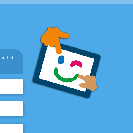
 in het