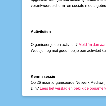
verantwoord scherm- en sociale media gebru
Activiteiten
Organiseer je een activiteit?
Meld ’m dan aan 
Weet je nog niet goed hoe je een activiteit 
Kennissessie
Op 26 maart organiseerde Netwerk Mediawijsh
zijn?
Lees het verslag en bekijk de opname t