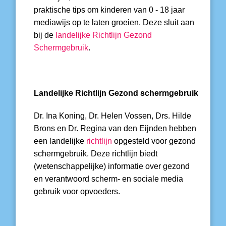
praktische tips om kinderen van 0 - 18 jaar
mediawijs op te laten groeien. Deze sluit aan
bij de
landelijke Richtlijn Gezond
Schermgebruik
.
Landelijke Richtlijn Gezond schermgebruik
Dr. Ina Koning, Dr. Helen Vossen, Drs. Hilde
Brons en Dr. Regina van den Eijnden hebben
een landelijke
richtlijn
opgesteld voor gezond
schermgebruik. Deze richtlijn biedt
(wetenschappelijke) informatie over gezond
en verantwoord scherm- en sociale media
gebruik voor opvoeders.