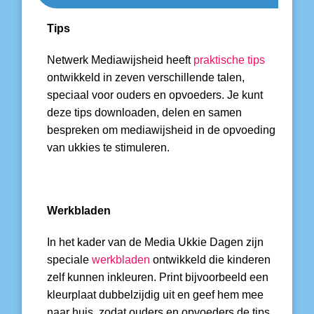
Tips
Netwerk Mediawijsheid heeft
praktische tips
ontwikkeld in zeven verschillende talen,
speciaal voor ouders en opvoeders. Je kunt
deze tips downloaden, delen en samen
bespreken om mediawijsheid in de opvoeding
van ukkies te stimuleren.
Werkbladen
In het kader van de Media Ukkie Dagen zijn
speciale
werkbladen
ontwikkeld die kinderen
zelf kunnen inkleuren. Print bijvoorbeeld een
kleurplaat dubbelzijdig uit en geef hem mee
naar huis, zodat ouders en opvoeders de tips