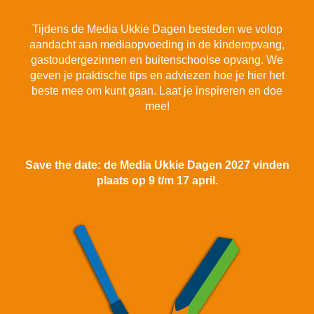
Tijdens de Media Ukkie Dagen besteden we volop
aandacht aan mediaopvoeding in de kinderopvang,
gastoudergezinnen en buitenschoolse opvang. We
geven je praktische tips en adviezen hoe je hier het
beste mee om kunt gaan. Laat je inspireren en doe
mee!
Save the date: de Media Ukkie Dagen 2027 vinden
plaats op 9 t/m 17 april.