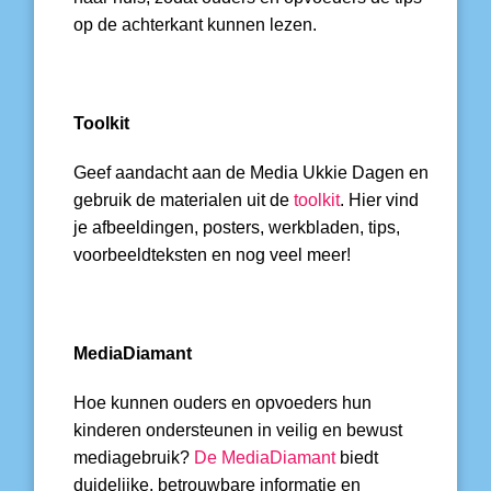
op de achterkant kunnen lezen.
Toolkit
Geef aandacht aan de Media Ukkie Dagen en
gebruik de materialen uit de
toolkit
. Hier vind
je afbeeldingen, posters, werkbladen, tips,
voorbeeldteksten en nog veel meer!
MediaDiamant
Hoe kunnen ouders en opvoeders hun
kinderen ondersteunen in veilig en bewust
mediagebruik?
De MediaDiamant
biedt
duidelijke, betrouwbare informatie en