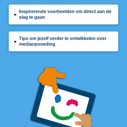
Inspirerende voorbeelden om direct aan de
▸
slag te gaan
Tips om jezelf verder te ontwikkelen over
▸
mediaopvoeding