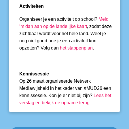
Activiteiten
Organiseer je een activiteit op school?
Meld
’m dan aan op de landelijke kaart
, zodat deze
zichtbaar wordt voor het hele land. Weet je
nog niet goed hoe je een activiteit kunt
opzetten? Volg dan
het
stappenplan
.
Kennissessie
Op 26 maart organiseerde Netwerk
Mediawijsheid in het kader van #MUD26 een
kennissessie. Kon je er niet bij zijn?
Lees het
verslag en bekijk de opname terug
.