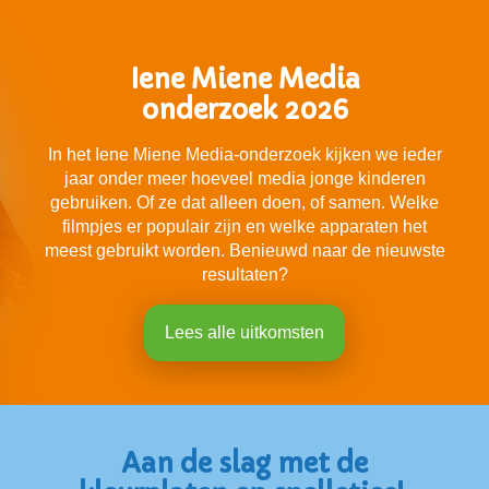
Iene Miene Media
onderzoek 2026
In het Iene Miene Media-onderzoek kijken we ieder
jaar onder meer hoeveel media jonge kinderen
gebruiken. Of ze dat alleen doen, of samen. Welke
filmpjes er populair zijn en welke apparaten het
meest gebruikt worden. Benieuwd naar de nieuwste
resultaten?
Lees alle uitkomsten
Aan de slag met de