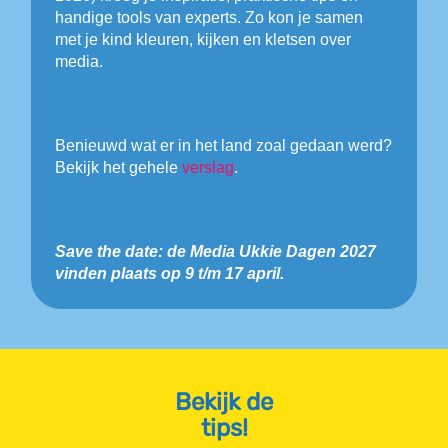
handige tools van experts. Zo kon je samen
met je kind kleuren, kijken en kletsen over
media.
Benieuwd wat er in het land zoal gedaan werd?
Bekijk het gehele
verslag
.
Save the date: de Media Ukkie Dagen 2027
vinden plaats op 9 t/m 17 april.
Bekijk de
tips!