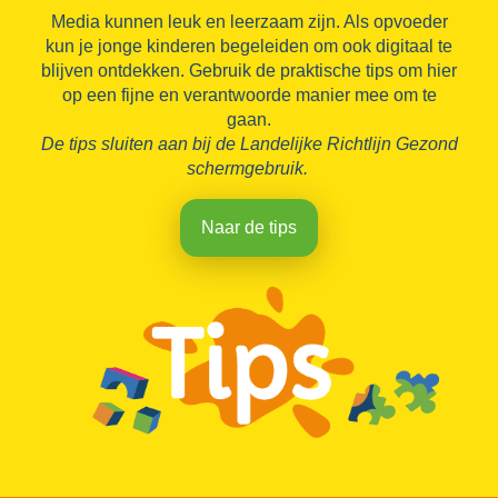
Media kunnen leuk en leerzaam zijn. Als opvoeder
kun je jonge kinderen begeleiden om ook digitaal te
blijven ontdekken. Gebruik de praktische tips om hier
op een fijne en verantwoorde manier mee om te
gaan.
De tips sluiten aan bij de Landelijke Richtlijn Gezond
schermgebruik.
Naar de tips