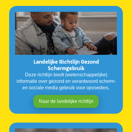
Landelijke Richtlijn Gezond
Schermgebruik
Deze richtlijn biedt (wetenschappelijke)
informatie over gezond en verantwoord scherm-
en sociale media gebruik voor opvoeders.
Naar de landelijke richtlijn