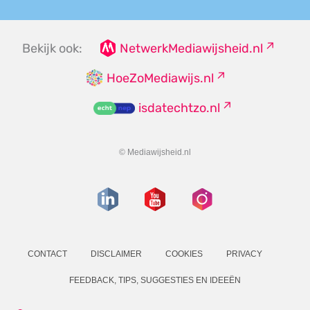
Bekijk ook:
NetwerkMediawijsheid.nl
HoeZoMediawijs.nl
isdatechtzo.nl
© Mediawijsheid.nl
CONTACT
DISCLAIMER
COOKIES
PRIVACY
FEEDBACK, TIPS, SUGGESTIES EN IDEEËN