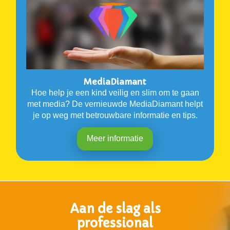
MediaDiamant
Hoe help je een kind veilig en slim om te gaan
met media? De vernieuwde MediaDiamant helpt
je op weg met betrouwbare informatie en tips.
Meer informatie
Aan de slag als
professional