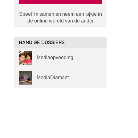
Speel 'm samen en neem een kijkje in
de online wereld van de ander
HANDIGE DOSSIERS
Mediaopvoeding
MediaDiamant