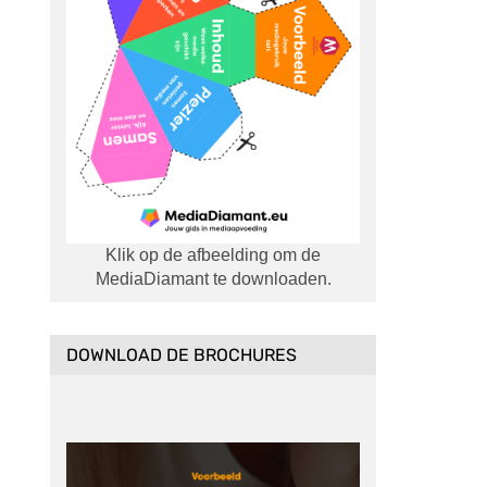
Klik op de afbeelding om de
MediaDiamant te downloaden.
DOWNLOAD DE BROCHURES