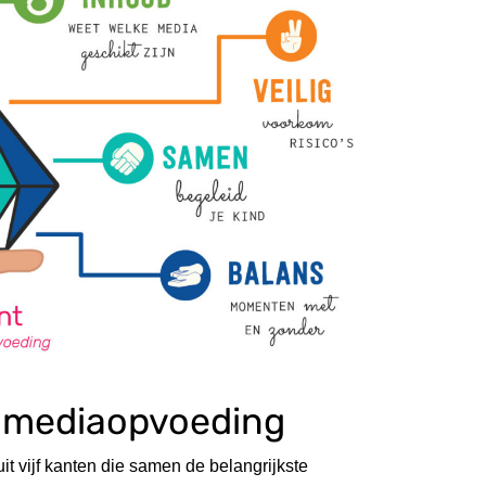
n mediaopvoeding
 vijf kanten die samen de belangrijkste