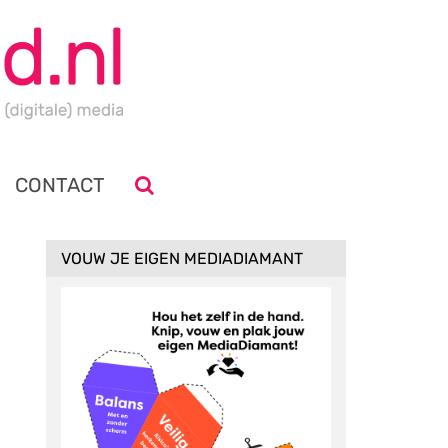
CONTACT
VOUW JE EIGEN MEDIADIAMANT