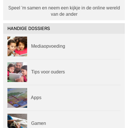
Speel 'm samen en neem een kijkje in de online wereld
van de ander
HANDIGE DOSSIERS
Mediaopvoeding
Tips voor ouders
Apps
Gamen