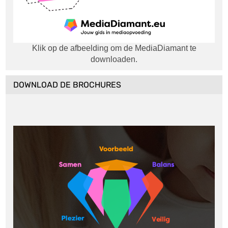
Klik op de afbeelding om de MediaDiamant te
downloaden.
DOWNLOAD DE BROCHURES