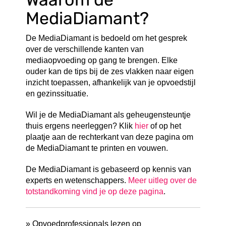
MediaDiamant?
De MediaDiamant is bedoeld om het gesprek
over de verschillende kanten van
mediaopvoeding op gang te brengen. Elke
ouder kan de tips bij de zes vlakken naar eigen
inzicht toepassen, afhankelijk van je opvoedstijl
en gezinssituatie.
Wil je de MediaDiamant als geheugensteuntje
thuis ergens neerleggen? Klik
hier
of op het
plaatje aan de rechterkant van deze pagina om
de MediaDiamant te printen en vouwen.
De MediaDiamant is gebaseerd op kennis van
experts en wetenschappers.
Meer uitleg over de
totstandkoming vind je op deze pagina
.
» Opvoedprofessionals lezen op