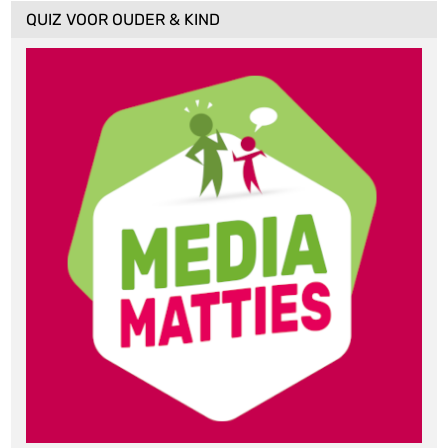
QUIZ VOOR OUDER & KIND