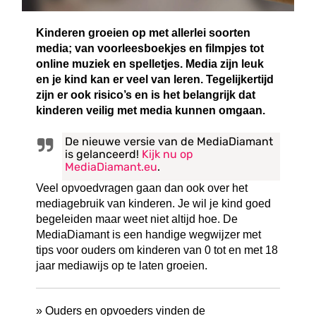
Kinderen groeien op met allerlei soorten
media; van voorleesboekjes en filmpjes tot
online muziek en spelletjes. Media zijn leuk
en je kind kan er veel van leren. Tegelijkertijd
zijn er ook risico’s en is het belangrijk dat
kinderen veilig met media kunnen omgaan.
De nieuwe versie van de MediaDiamant
is gelanceerd!
Kijk nu op
MediaDiamant.eu
.
Veel opvoedvragen gaan dan ook over het
mediagebruik van kinderen. Je wil je kind goed
begeleiden maar weet niet altijd hoe. De
MediaDiamant is een handige wegwijzer met
tips voor ouders om kinderen van 0 tot en met 18
jaar mediawijs op te laten groeien.
» Ouders en opvoeders vinden de