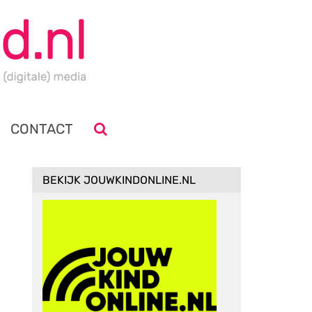
CONTACT
BEKIJK JOUWKINDONLINE.NL