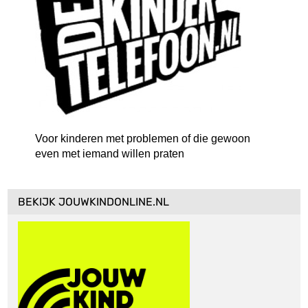
Voor kinderen met problemen of die gewoon
even met iemand willen praten
BEKIJK JOUWKINDONLINE.NL