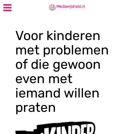
Voor kinderen
met problemen
of die gewoon
even met
iemand willen
praten