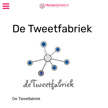
De Tweetfabriek
De Tweetfabriek