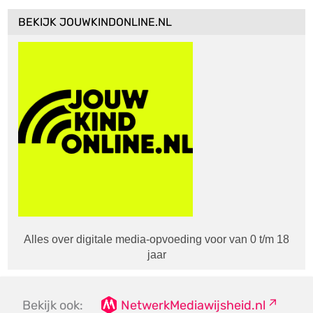
BEKIJK JOUWKINDONLINE.NL
Alles over digitale media-opvoeding voor van 0 t/m 18
jaar
Bekijk ook:
NetwerkMediawijsheid.nl