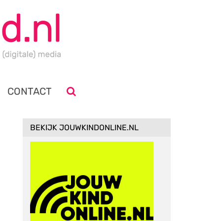
CONTACT
BEKIJK JOUWKINDONLINE.NL