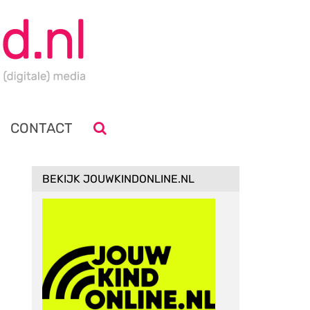
CONTACT
BEKIJK JOUWKINDONLINE.NL