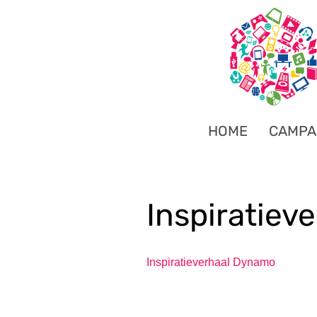
HOME
CAMPA
Inspiratiev
Inspiratieverhaal Dynamo