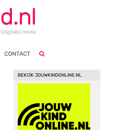
CONTACT
BEKIJK JOUWKINDONLINE.NL