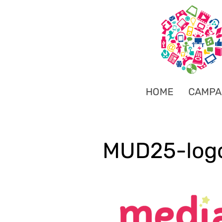
HOME
CAMPA
MUD25-logo