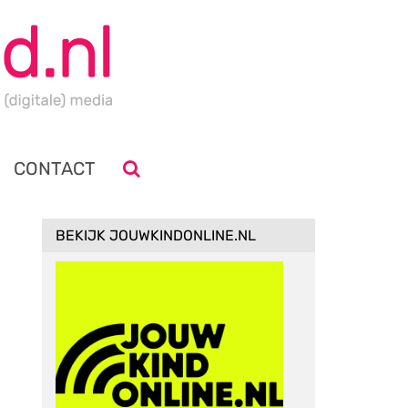
CONTACT
BEKIJK JOUWKINDONLINE.NL