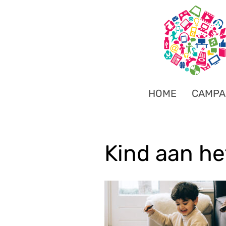
HOME
CAMPA
Kind aan he