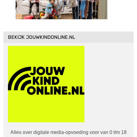
BEKIJK JOUWKINDONLINE.NL
Alles over digitale media-opvoeding voor van 0 t/m 18