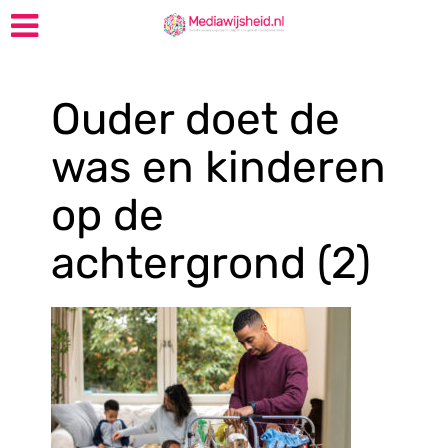
Ouder doet de
was en kinderen
op de
achtergrond (2)