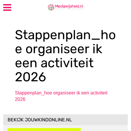
Stappenplan_ho
e organiseer ik
een activiteit
2026
Stappenplan_hoe organiseer ik een activiteit
2026
BEKIJK JOUWKINDONLINE.NL