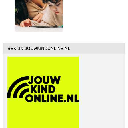
BEKIJK JOUWKINDONLINE.NL