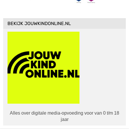
BEKIJK JOUWKINDONLINE.NL
Alles over digitale media-opvoeding voor van 0 t/m 18
jaar