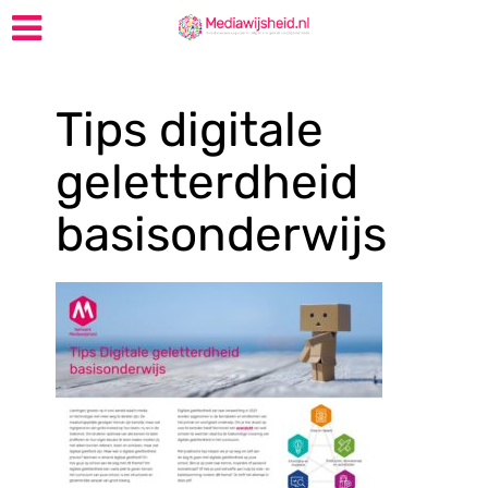
Tips digitale
geletterdheid
basisonderwijs