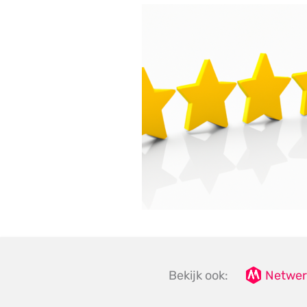
Bekijk ook:
Netwer