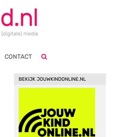
CONTACT
BEKIJK JOUWKINDONLINE.NL