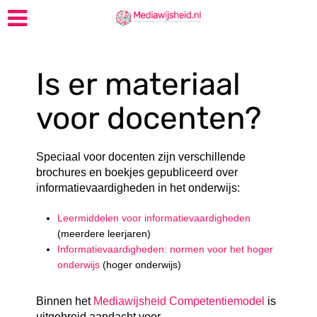
Is er materiaal
voor docenten?
Speciaal voor docenten zijn verschillende
brochures en boekjes gepubliceerd over
informatievaardigheden in het onderwijs:
Leermiddelen voor informatievaardigheden
(meerdere leerjaren)
Informatievaardigheden: normen voor het hoger
onderwijs
(hoger onderwijs)
Binnen het
Mediawijsheid Competentiemodel
is
uitgebreid aandacht voor