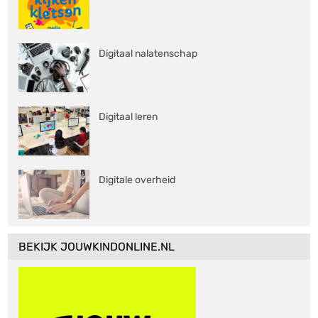
Digitaal nalatenschap
Digitaal leren
Digitale overheid
BEKIJK JOUWKINDONLINE.NL