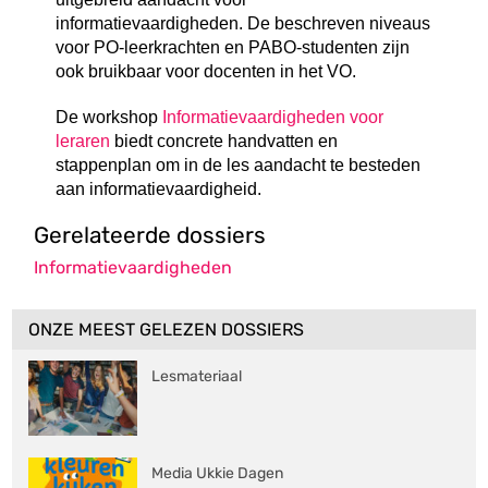
informatievaardigheden. De beschreven niveaus
voor PO-leerkrachten en PABO-studenten zijn
ook bruikbaar voor docenten in het VO.
De workshop
Informatievaardigheden voor
leraren
biedt concrete handvatten en
stappenplan om in de les aandacht te besteden
aan informatievaardigheid.
Gerelateerde dossiers
Informatievaardigheden
ONZE MEEST GELEZEN DOSSIERS
Lesmateriaal
Media Ukkie Dagen