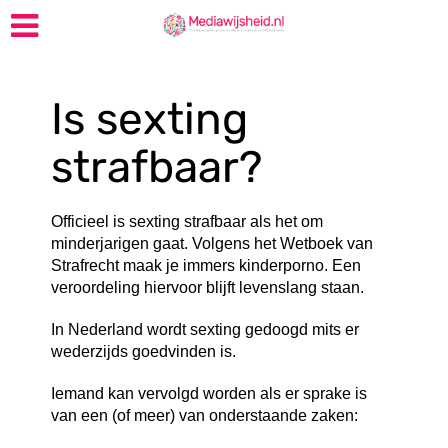
Is sexting
strafbaar?
Officieel is sexting strafbaar als het om
minderjarigen gaat. Volgens het Wetboek van
Strafrecht maak je immers kinderporno. Een
veroordeling hiervoor blijft levenslang staan.
In Nederland wordt sexting gedoogd mits er
wederzijds goedvinden is.
Iemand kan vervolgd worden als er sprake is
van een (of meer) van onderstaande zaken: