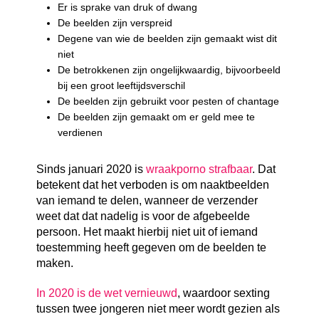
Er is sprake van druk of dwang
De beelden zijn verspreid
Degene van wie de beelden zijn gemaakt wist dit
niet
De betrokkenen zijn ongelijkwaardig, bijvoorbeeld
bij een groot leeftijdsverschil
De beelden zijn gebruikt voor pesten of chantage
De beelden zijn gemaakt om er geld mee te
verdienen
Sinds januari 2020 is
wraakporno strafbaar
. Dat
betekent dat het verboden is om naaktbeelden
van iemand te delen, wanneer de verzender
weet dat dat nadelig is voor de afgebeelde
persoon. Het maakt hierbij niet uit of iemand
toestemming heeft gegeven om de beelden te
maken.
In 2020 is de wet vernieuwd
, waardoor sexting
tussen twee jongeren niet meer wordt gezien als