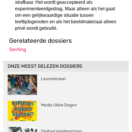
strafbaar. Het wordt geaccepteerd als
experimenteerdgedrag. Maar alleen als het gaat
om een gelijkwaardige situatie tussen
leeftijdsgenoten en als het beeldmateriaal alleen
privé wordt gebruikt.
Gerelateerde dossiers
Sexting
ONZE MEEST GELEZEN DOSSIERS
Lesmateriaal
Media Ukkie Dagen
Digitaal nalatenschap