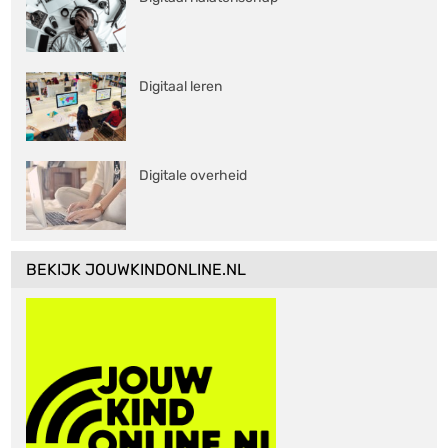
Digitaal leren
Digitale overheid
BEKIJK JOUWKINDONLINE.NL