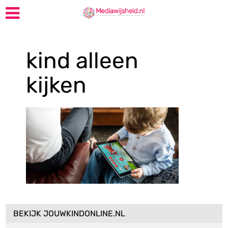
kind alleen
kijken
BEKIJK JOUWKINDONLINE.NL