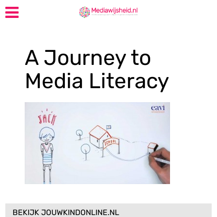
A Journey to
Media Literacy
BEKIJK JOUWKINDONLINE.NL