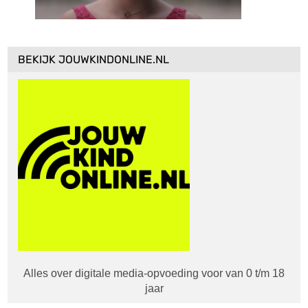
BEKIJK JOUWKINDONLINE.NL
Alles over digitale media-opvoeding voor van 0 t/m 18
jaar