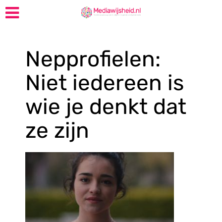
Nepprofielen:
Niet iedereen is
wie je denkt dat
ze zijn