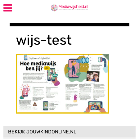
wijs-test
BEKIJK JOUWKINDONLINE.NL