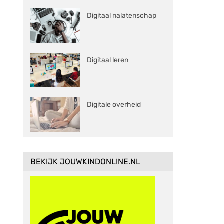
Digitaal nalatenschap
Digitaal leren
Digitale overheid
BEKIJK JOUWKINDONLINE.NL