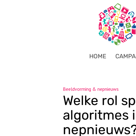
HOME
CAMPA
Beeldvorming & nepnieuws
Welke rol sp
algoritmes 
nepnieuws