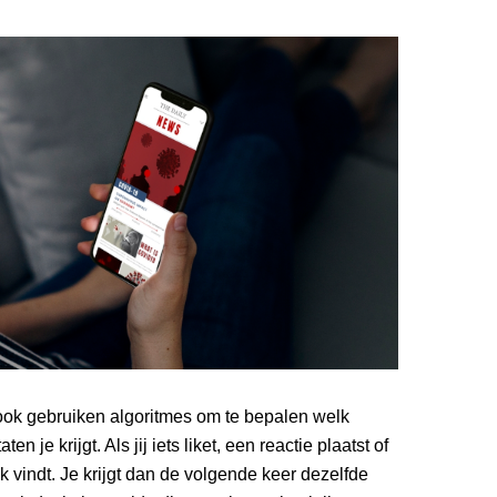
ok gebruiken algoritmes om te bepalen welk
n je krijgt. Als jij iets liket, een reactie plaatst of
uk vindt. Je krijgt dan de volgende keer dezelfde