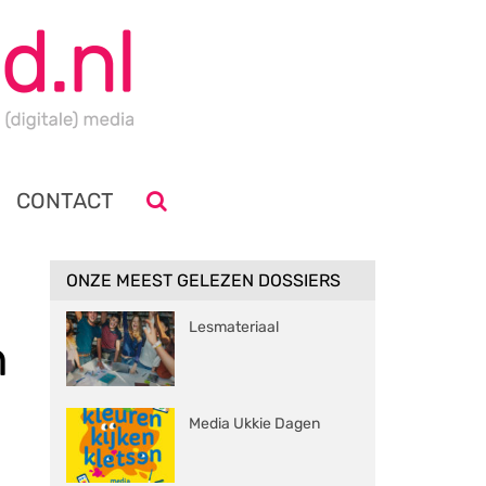
CONTACT
ONZE MEEST GELEZEN DOSSIERS
Lesmateriaal
n
Media Ukkie Dagen