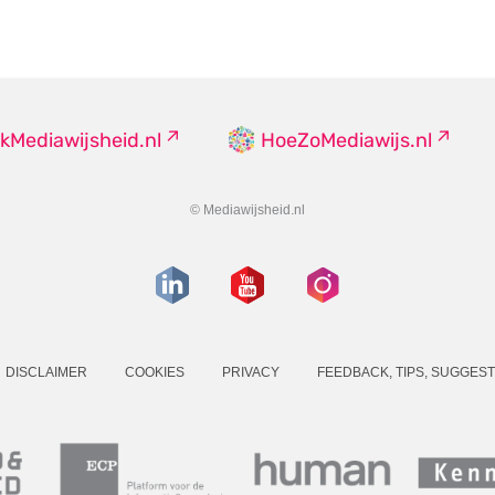
kMediawijsheid.nl
HoeZoMediawijs.nl
© Mediawijsheid.nl
DISCLAIMER
COOKIES
PRIVACY
FEEDBACK, TIPS, SUGGEST