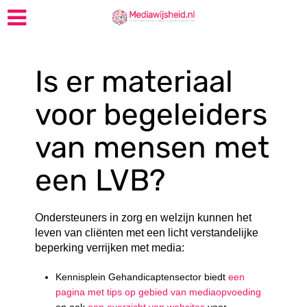
Is er materiaal
voor begeleiders
van mensen met
een LVB?
Ondersteuners in zorg en welzijn kunnen het
leven van cliënten met een licht verstandelijke
beperking verrijken met media:
Kennisplein Gehandicaptensector biedt
een
pagina met tips op gebied van mediaopvoeding