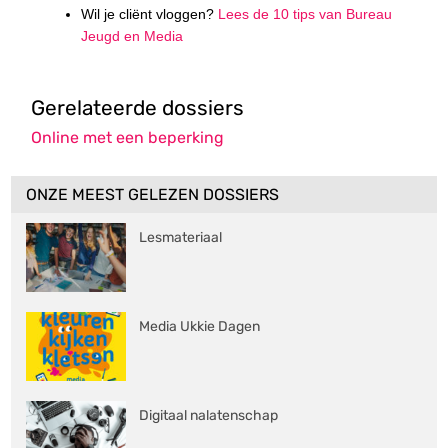
Wil je cliënt vloggen?
Lees de 10 tips van Bureau
Jeugd en Media
Gerelateerde dossiers
Online met een beperking
ONZE MEEST GELEZEN DOSSIERS
Lesmateriaal
Media Ukkie Dagen
Digitaal nalatenschap