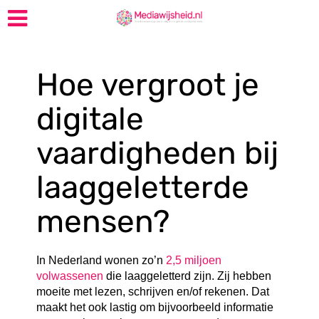
Hoe vergroot je
digitale
vaardigheden bij
laaggeletterde
mensen?
In Nederland wonen zo’n
2,5 miljoen
volwassenen
die laaggeletterd zijn. Zij hebben
moeite met lezen, schrijven en/of rekenen. Dat
maakt het ook lastig om bijvoorbeeld informatie