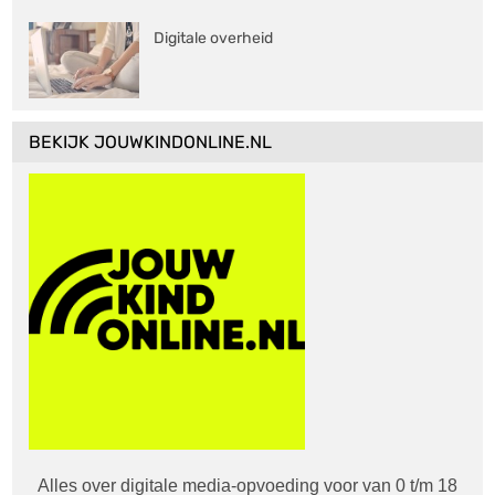
Digitale overheid
BEKIJK JOUWKINDONLINE.NL
Alles over digitale media-opvoeding voor van 0 t/m 18