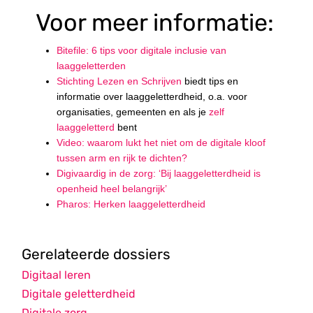
Voor meer informatie:
Bitefile: 6 tips voor digitale inclusie van
laaggeletterden
Stichting Lezen en Schrijven
biedt tips en
informatie over laaggeletterdheid, o.a. voor
organisaties, gemeenten en als je
zelf
laaggeletterd
bent
Video: waarom lukt het niet om de digitale kloof
tussen arm en rijk te dichten?
Digivaardig in de zorg: ‘Bij laaggeletterdheid is
openheid heel belangrijk’
Pharos: Herken laaggeletterdheid
Gerelateerde dossiers
Digitaal leren
Digitale geletterdheid
Digitale zorg