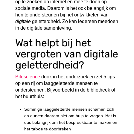
op te zoeken op internet en mee te doen op
sociale media. Daarom is het ook belangrijk om
hen te ondersteunen bij het ontwikkelen van
digitale
geletterdheid. Zo kan iedereen meedoen
in de digitale samenleving.
Wat helpt bij het
vergroten van digitale
geletterdheid?
Bitescience
dook in het onderzoek en zet 5 tips
op een rij om laaggeletterde mensen te
ondersteunen. Bijvoorbeeld in de bibliotheek of
het buurthuis:
Sommige laaggeletterde mensen schamen zich
en durven daarom niet om hulp te vragen. Het is
dus belangrijk om het bespreekbaar te maken en
het
taboe
te doorbreken