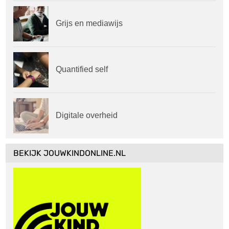
Grijs en mediawijs
Quantified self
Digitale overheid
BEKIJK JOUWKINDONLINE.NL