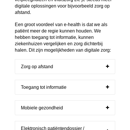
digitale oplossingen voor bijvoorbeeld zorg op
afstand.
Een groot voordeel van e-health is dat we als
patiënt meer de regie kunnen houden. We
hebben toegang tot informatie, kunnen
ziekenhuizen vergelijken en zorg dichterbij
halen. Dit zijn mogelijkheden van digitale zorg:
Zorg op afstand
Toegang tot informatie
Mobiele gezondheid
Elektronisch patiëntendossier /