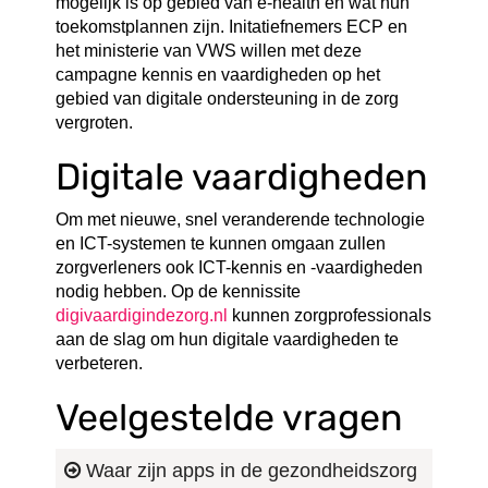
mogelijk is op gebied van e-health en wat hun
toekomstplannen zijn. Initatiefnemers ECP en
het ministerie van VWS willen met deze
campagne kennis en vaardigheden op het
gebied van digitale ondersteuning in de zorg
vergroten.
Digitale vaardigheden
Om met nieuwe, snel veranderende technologie
en ICT-systemen te kunnen omgaan zullen
zorgverleners ook ICT-kennis en -vaardigheden
nodig hebben. Op de kennissite
digivaardigindezorg.nl
kunnen zorgprofessionals
aan de slag om hun digitale vaardigheden te
verbeteren.
Veelgestelde vragen
Waar zijn apps in de gezondheidszorg