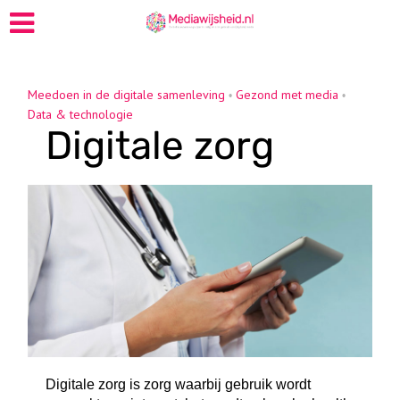
Meedoen in de digitale samenleving
Gezond met media
•
•
Data & technologie
Digitale zorg
Digitale zorg is zorg waarbij gebruik wordt