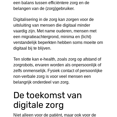
een balans tussen efficiëntere zorg en de
belangen van de (zorg)gebruiker.
Digitalisering in de zorg kan zorgen voor de
uitsluiting van mensen die digitaal minder
vaardig zijn. Met name ouderen, mensen met
een migratieachtergrond, minima en (licht)
verstandelijk beperkten hebben soms moeite om
digitaal bij te blijven.
Ten slotte kan e-health, zoals zorg op afstand of
zorgrobots, ervaren worden als onpersoonlijk of
zelfs onmenselijk. Fysiek contact of persoonlijke
non-verbale zorg is voor veel mensen een
belangrijk onderdeel van zorg.
De toekomst van
digitale zorg
Niet alleen voor de patiënt, maar ook voor de