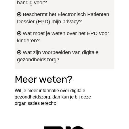
handig voor?
Beschermt het Electronisch Patienten
Dossier (EPD) mijn privacy?
Wat moet je weten over het EPD voor
kinderen?
Wat zijn voorbeelden van digitale
gezondheidszorg?
Meer weten?
Wil je meer informatie over digitale
gezondheidszorg, dan kun je bij deze
organisaties terecht: