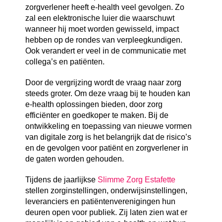
zorgverlener heeft e-health veel gevolgen. Zo
zal een elektronische luier die waarschuwt
wanneer hij moet worden gewisseld, impact
hebben op de rondes van verpleegkundigen.
Ook verandert er veel in de communicatie met
collega’s en patiënten.
Door de vergrijzing wordt de vraag naar zorg
steeds groter. Om deze vraag bij te houden kan
e-health oplossingen bieden, door zorg
efficiënter en goedkoper te maken. Bij de
ontwikkeling en toepassing van nieuwe vormen
van digitale zorg is het belangrijk dat de risico’s
en de gevolgen voor patiënt en zorgverlener in
de gaten worden gehouden.
Tijdens de jaarlijkse
Slimme Zorg Estafette
stellen zorginstellingen, onderwijsinstellingen,
leveranciers en patiëntenverenigingen hun
deuren open voor publiek. Zij laten zien wat er