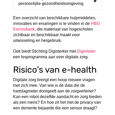
persoonlijke gezondheidsomgeving
Een overzicht van beschikbare hulpmiddelen,
innovaties en ervaringen is te vinden in de
HBO
Kennisbank
, die materiaal van hogescholen
zichtbaar en beschikbaar maakt voor
uitwisseling en hergebruik.
Ook biedt Stichting Digisterker met
Digivitaler
een lesprogramma aan over digitale zorg.
Risico’s van e-health
Digitale zorg brengt een hoop nieuwe vragen
met zich mee. Van wie is de data die de
hartslagmeter doorgeeft aan de zorgverlener?
Kan een robot dezelfde aandacht en zorg bieden
als een mens? En hoe zit het met de privacy van
een demente bejaarde die een sensor draagt?