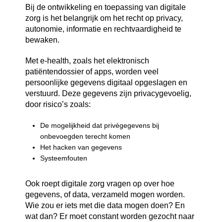
Bij de ontwikkeling en toepassing van digitale
zorg is het belangrijk om het recht op privacy,
autonomie, informatie en rechtvaardigheid te
bewaken.
Met e-health, zoals het elektronisch
patiëntendossier of apps, worden veel
persoonlijke gegevens digitaal opgeslagen en
verstuurd. Deze gegevens zijn privacygevoelig,
door risico’s zoals:
De mogelijkheid dat privégegevens bij
onbevoegden terecht komen
Het hacken van gegevens
Systeemfouten
Ook roept digitale zorg vragen op over hoe
gegevens, of data, verzameld mogen worden.
Wie zou er iets met die data mogen doen? En
wat dan? Er moet constant worden gezocht naar