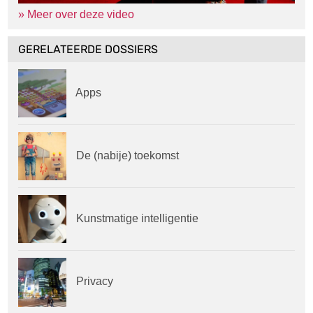
» Meer over deze video
GERELATEERDE DOSSIERS
Apps
De (nabije) toekomst
Kunstmatige intelligentie
Privacy