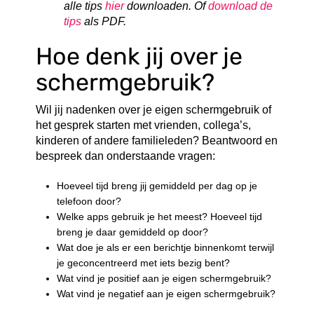
alle tips
hier
downloaden. Of
download de
tips
als PDF.
Hoe denk jij over je
schermgebruik?
Wil jij nadenken over je eigen schermgebruik of
het gesprek starten met vrienden, collega’s,
kinderen of andere familieleden? Beantwoord en
bespreek dan onderstaande vragen:
Hoeveel tijd breng jij gemiddeld per dag op je
telefoon door?
Welke apps gebruik je het meest? Hoeveel tijd
breng je daar gemiddeld op door?
Wat doe je als er een berichtje binnenkomt terwijl
je geconcentreerd met iets bezig bent?
Wat vind je positief aan je eigen schermgebruik?
Wat vind je negatief aan je eigen schermgebruik?