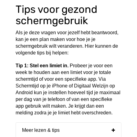
Tips voor gezond
schermgebruik
Als je deze vragen voor jezelf hebt beantwoord,
kan je een plan maken voor hoe je je
schermgebruik wilt veranderen. Hier kunnen de
volgende tips bij helpen:
Tip 1: Stel een limiet in.
Probeer je voor een
week te houden aan een limiet voor je totale
schermtijd of voor een specifieke app. Via
Schermtijd op je iPhone of Digitaal Welzijn op
Android kun je instellen hoeveel tijd je maximaal
per dag van je telefoon of van een specifieke
app gebruik wilt maken. Je krijgt dan een
melding zodra je je limiet hebt overschreden.
Meer lezen & tips