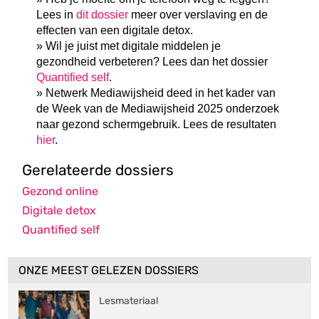
Lees in
dit dossier
meer over verslaving en de
effecten van een digitale detox.
» Wil je juist met digitale middelen je
gezondheid verbeteren? Lees dan het dossier
Quantified self
.
» Netwerk Mediawijsheid deed in het kader van
de Week van de Mediawijsheid 2025 onderzoek
naar gezond schermgebruik. Lees de resultaten
hier
.
Gerelateerde dossiers
Gezond online
Digitale detox
Quantified self
ONZE MEEST GELEZEN DOSSIERS
Lesmateriaal