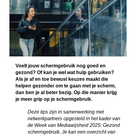
Voelt jouw schermgebruik nog goed en
gezond? Of kan je wel wat hulp gebruiken?
Als je af en toe bewust keuzes maakt die
helpen gezonder om te gaan met je scherm,
dan ben je al beter bezig. Op die manier krijg
je meer grip op je schermgebruik.
Deze tips zijn in samenwerking met
netwerkpartners opgesteld in het kader van
de Week van Mediawijsheid 2025: Gezond
schermgebruik. Je kan een overzicht van