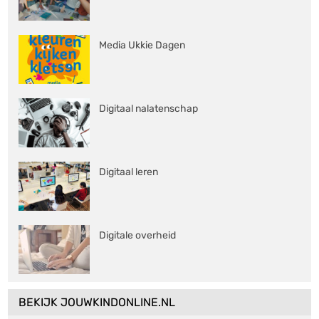
Media Ukkie Dagen
Digitaal nalatenschap
Digitaal leren
Digitale overheid
BEKIJK JOUWKINDONLINE.NL