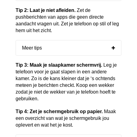
Tip 2: Laat je niet afleiden.
Zet de
pushberichten van apps die geen directe
aandacht vragen uit. Zet je telefoon op stil of leg
hem uit het zicht.
Meer tips
Tip 3: Maak je slaapkamer schermvrij.
Leg je
telefoon voor je gaat slapen in een andere
kamer. Zo is de kans kleiner dat je ‘s ochtends
meteen je berichten checkt. Koop een wekker
zodat je niet de wekker van je telefoon hoeft te
gebruiken.
Tip 4: Zet je schermgebruik op papier.
Maak
een overzicht van wat je schermgebruik jou
oplevert en wat het je kost.