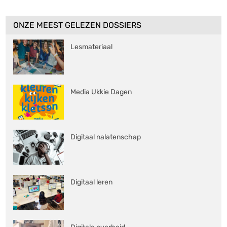
ONZE MEEST GELEZEN DOSSIERS
Lesmateriaal
Media Ukkie Dagen
Digitaal nalatenschap
Digitaal leren