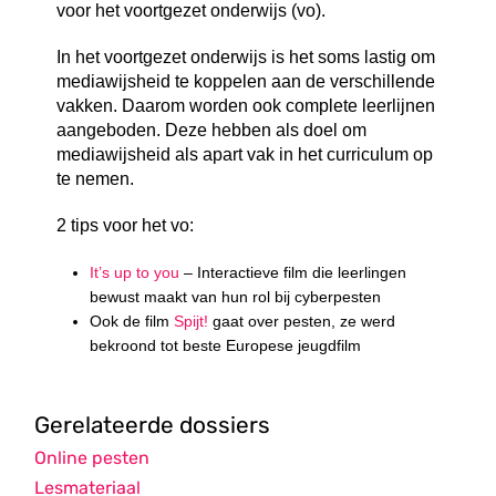
voor het voortgezet onderwijs (vo).
In het voortgezet onderwijs is het soms lastig om
mediawijsheid te koppelen aan de verschillende
vakken. Daarom worden ook complete leerlijnen
aangeboden. Deze hebben als doel om
mediawijsheid als apart vak in het curriculum op
te nemen.
2 tips voor het vo:
It’s up to you
– Interactieve film die leerlingen
bewust maakt van hun rol bij cyberpesten
Ook de film
Spijt!
gaat over pesten, ze werd
bekroond tot beste Europese jeugdfilm
Gerelateerde dossiers
Online pesten
Lesmateriaal