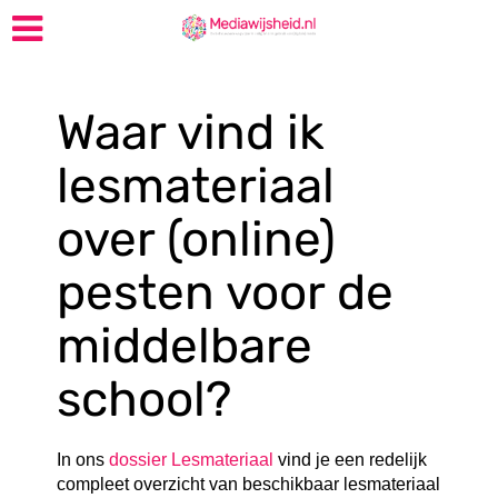
Waar vind ik
lesmateriaal
over (online)
pesten voor de
middelbare
school?
In ons
dossier Lesmateriaal
vind je een redelijk
compleet overzicht van beschikbaar lesmateriaal