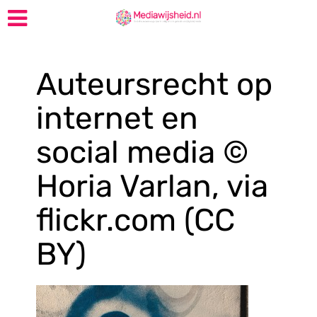
Auteursrecht op
internet en
social media ©
Horia Varlan, via
flickr.com (CC
BY)