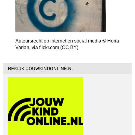
Auteursrecht op internet en social media © Horia
Varlan, via flickr.com (CC BY)
BEKIJK JOUWKINDONLINE.NL