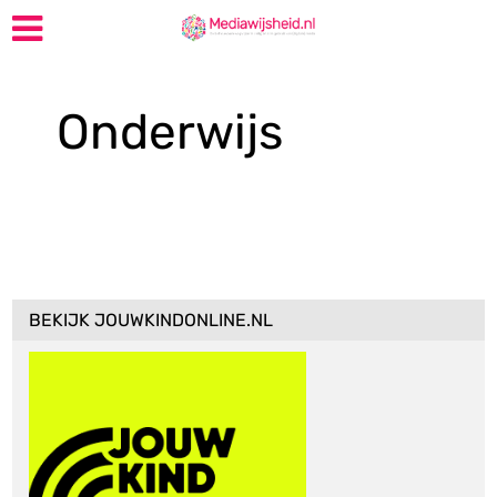
Onderwijs
BEKIJK JOUWKINDONLINE.NL