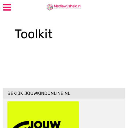
Toolkit
BEKIJK JOUWKINDONLINE.NL