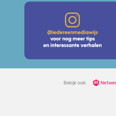
Bekijk ook:
Netwer