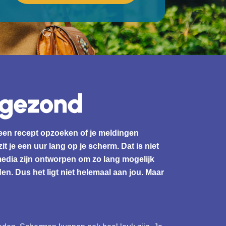
een recept opzoeken of je meldingen
t je een uur lang op je scherm. Dat is niet
media zijn ontworpen om zo lang mogelijk
n. Dus het ligt niet helemaal aan jou. Maar