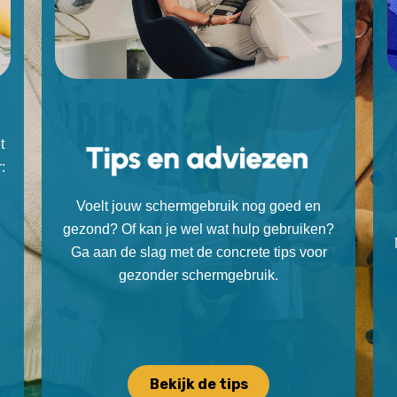
t
:
Voelt jouw schermgebruik nog goed en
gezond? Of kan je wel wat hulp gebruiken?
Ga aan de slag met de concrete tips voor
gezonder schermgebruik.
Bekijk de tips