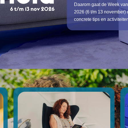
Daarom gaat de Week van
2026 (6 t/m 13 november) 
concrete tips en activiteite