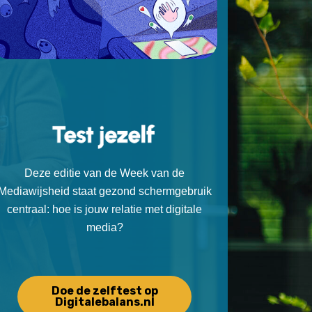
Deze editie van de Week van de
Mediawijsheid staat gezond schermgebruik
centraal: hoe is jouw relatie met digitale
media?
Doe de zelftest op
Digitalebalans.nl