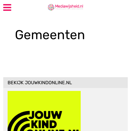
Gemeenten
BEKIJK JOUWKINDONLINE.NL