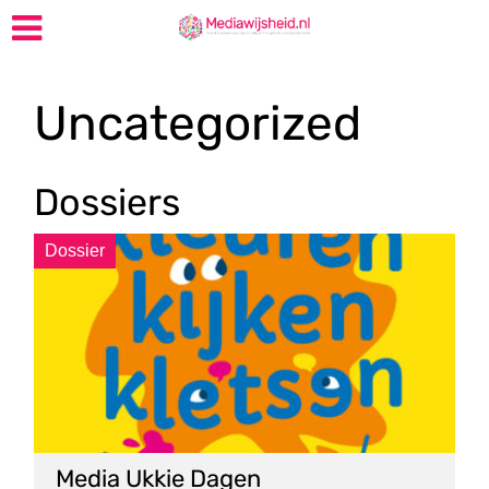
Uncategorized
Dossiers
Dossier
Media Ukkie Dagen