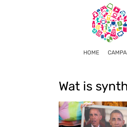
HOME
CAMPA
Wat is synt