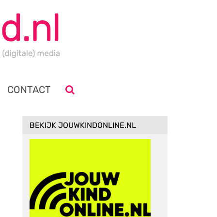
CONTACT
BEKIJK JOUWKINDONLINE.NL