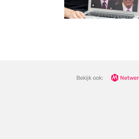
Bekijk ook:
Netwer